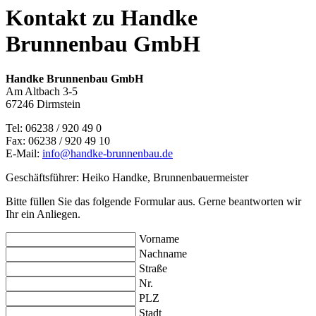
Kontakt zu Handke
Brunnenbau GmbH
Handke Brunnenbau GmbH
Am Altbach 3-5
67246 Dirmstein
Tel: 06238 / 920 49 0
Fax: 06238 / 920 49 10
E-Mail:
info@handke-brunnenbau.de
Geschäftsführer: Heiko Handke, Brunnenbauermeister
Bitte füllen Sie das folgende Formular aus. Gerne beantworten wir
Ihr ein Anliegen.
Vorname
Nachname
Straße
Nr.
PLZ
Stadt