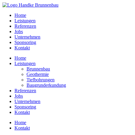
Home
Leistungen
Referenzen
Jobs
Unternehmen
Sponsoring
Kontakt
Home
Leistungen
Brunnenbau
Geothermie
Tiefbohrungen
Baugrunderkundung
Referenzen
Jobs
Unternehmen
Sponsoring
Kontakt
Home
Kontakt